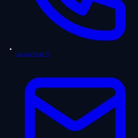
+34 643 79 45 77