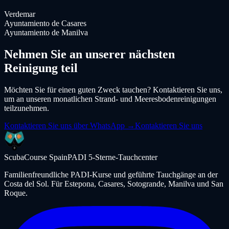
Verdemar
Ayuntamiento de Casares
Ayuntamiento de Manilva
Nehmen Sie an unserer nächsten
Reinigung teil
Möchten Sie für einen guten Zweck tauchen? Kontaktieren Sie uns,
um an unseren monatlichen Strand- und Meeresbodenreinigungen
teilzunehmen.
Kontaktieren Sie uns über WhatsApp →
Kontaktieren Sie uns
ScubaCourse Spain
PADI 5-Sterne-Tauchcenter
Familienfreundliche PADI-Kurse und geführte Tauchgänge an der
Costa del Sol. Für Estepona, Casares, Sotogrande, Manilva und San
Roque.