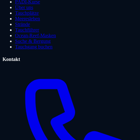
PADI-Kurse
Über uns
Tauchplätze
Meeresleben
Strände
Tauchführer
Ocean-Reef-Masken
Suche & Bergung
Tauchgang buchen
Kontakt