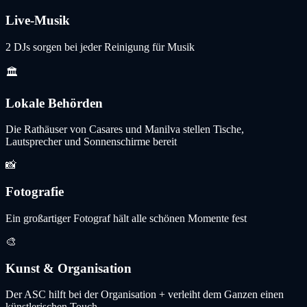
Live-Musik
2 DJs sorgen bei jeder Reinigung für Musik
🏛️
Lokale Behörden
Die Rathäuser von Casares und Manilva stellen Tische,
Lautsprecher und Sonnenschirme bereit
📸
Fotografie
Ein großartiger Fotograf hält alle schönen Momente fest
🎨
Kunst & Organisation
Der ASC hilft bei der Organisation + verleiht dem Ganzen einen
künstlerischen Touch