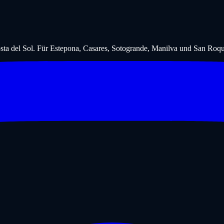
ta del Sol. Für Estepona, Casares, Sotogrande, Manilva und San Roqu