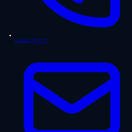
+34 643 79 45 77