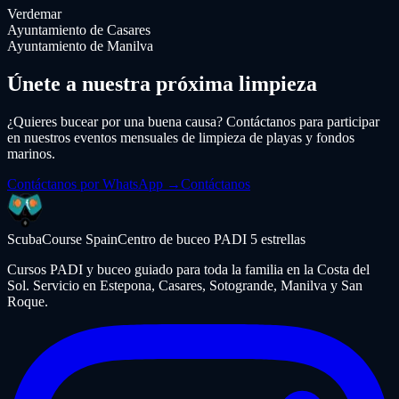
Verdemar
Ayuntamiento de Casares
Ayuntamiento de Manilva
Únete a nuestra próxima limpieza
¿Quieres bucear por una buena causa? Contáctanos para participar
en nuestros eventos mensuales de limpieza de playas y fondos
marinos.
Contáctanos por WhatsApp →
Contáctanos
ScubaCourse Spain
Centro de buceo PADI 5 estrellas
Cursos PADI y buceo guiado para toda la familia en la Costa del
Sol. Servicio en Estepona, Casares, Sotogrande, Manilva y San
Roque.