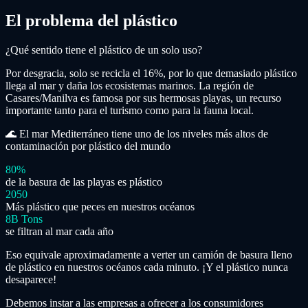
El problema del plástico
¿Qué sentido tiene el plástico de un solo uso?
Por desgracia, solo se recicla el 16%, por lo que demasiado plástico
llega al mar y daña los ecosistemas marinos. La región de
Casares/Manilva es famosa por sus hermosas playas, un recurso
importante tanto para el turismo como para la fauna local.
🌊
El mar Mediterráneo tiene uno de los niveles más altos de
contaminación por plástico del mundo
80%
de la basura de las playas es plástico
2050
Más plástico que peces en nuestros océanos
8B Tons
se filtran al mar cada año
Eso equivale aproximadamente a verter un camión de basura lleno
de plástico en nuestros océanos cada minuto. ¡Y el plástico nunca
desaparece!
Debemos instar a las empresas a ofrecer a los consumidores