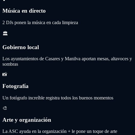
Música en directo
2 DJs ponen la música en cada limpieza
🏛️
Gobierno local
Los ayuntamientos de Casares y Manilva aportan mesas, altavoces y
sombras
📸
Fotografía
Un fotógrafo increíble registra todos los buenos momentos
🎨
Arte y organización
La ASC ayuda en la organización + le pone un toque de arte