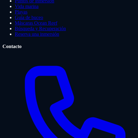
Puntos de inmersión
Vida marina
Playas
Guía de buceo
Máscaras Ocean Reef
Búsqueda y Recuperación
Reserva una inmersión
Contacto