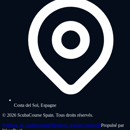
Costa del Sol, Espagne
©
2026
ScubaCourse Spain.
Tous droits réservés.
Politique de confidentialité
Mentions légales
Cookies
⚙️
Propulsé par