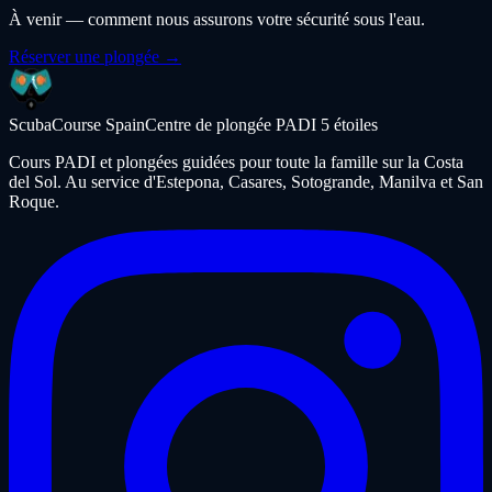
À venir — comment nous assurons votre sécurité sous l'eau.
Réserver une plongée →
ScubaCourse Spain
Centre de plongée PADI 5 étoiles
Cours PADI et plongées guidées pour toute la famille sur la Costa
del Sol. Au service d'Estepona, Casares, Sotogrande, Manilva et San
Roque.