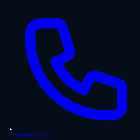
+34 643 79 45 77