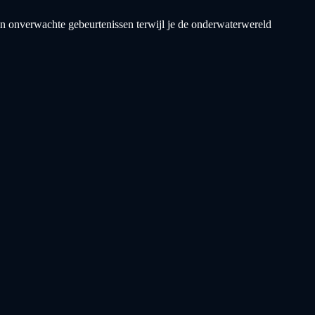
gen onverwachte gebeurtenissen terwijl je de onderwaterwereld