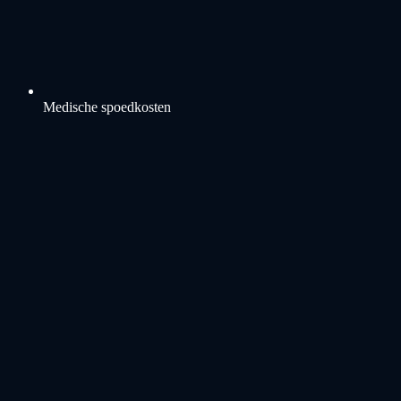
Medische spoedkosten