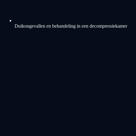
Duikongevallen en behandeling in een decompressiekamer